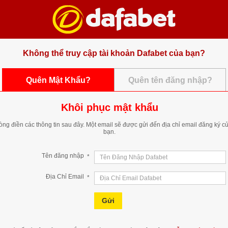
Không thể truy cập tài khoản Dafabet của bạn?
Quên Mật Khẩu?
Quên tên đăng nhập?
Khôi phục mật khẩu
lòng điền các thông tin sau đây. Một email sẽ được gửi đến địa chỉ email đăng ký c
bạn.
Tên đăng nhập
*
Địa Chỉ Email
*
Gửi