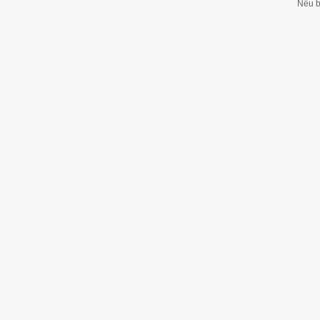
Nếu b